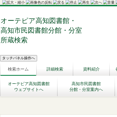
オーテピア高知図書館・
高知市民図書館分館・分室
所蔵検索
検索ホーム
詳細検索
資料紹介
オーテピア高知図書館
高知市民図書館
ウェブサイトへ
分館・分室案内へ