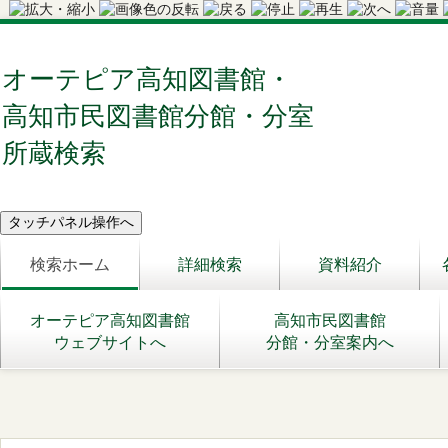
オーテピア高知図書館・
高知市民図書館分館・分室
所蔵検索
検索ホーム
詳細検索
資料紹介
オーテピア高知図書館
高知市民図書館
ウェブサイトへ
分館・分室案内へ