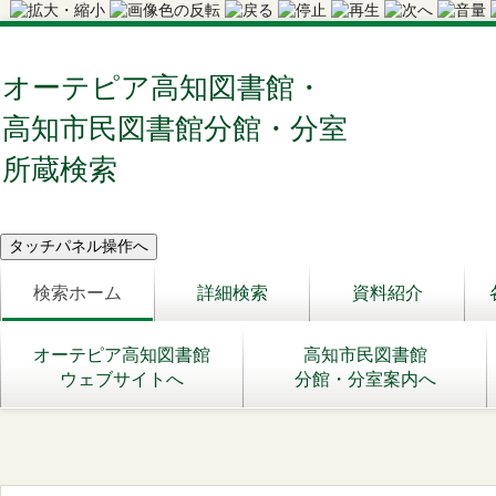
オーテピア高知図書館・
高知市民図書館分館・分室
所蔵検索
検索ホーム
詳細検索
資料紹介
オーテピア高知図書館
高知市民図書館
ウェブサイトへ
分館・分室案内へ