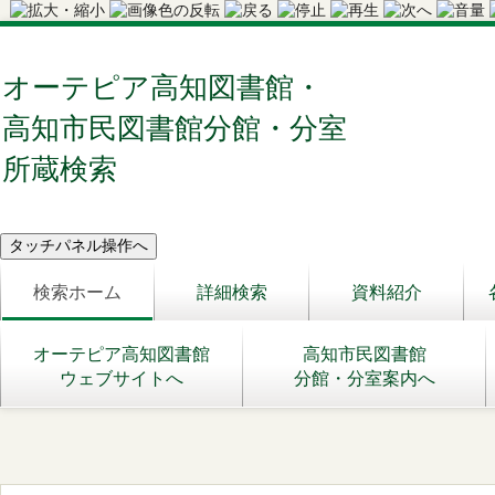
オーテピア高知図書館・
高知市民図書館分館・分室
所蔵検索
検索ホーム
詳細検索
資料紹介
オーテピア高知図書館
高知市民図書館
ウェブサイトへ
分館・分室案内へ