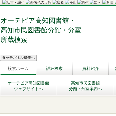
オーテピア高知図書館・
高知市民図書館分館・分室
所蔵検索
検索ホーム
詳細検索
資料紹介
オーテピア高知図書館
高知市民図書館
ウェブサイトへ
分館・分室案内へ