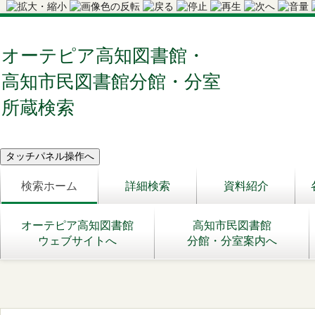
オーテピア高知図書館・
高知市民図書館分館・分室
所蔵検索
検索ホーム
詳細検索
資料紹介
オーテピア高知図書館
高知市民図書館
ウェブサイトへ
分館・分室案内へ