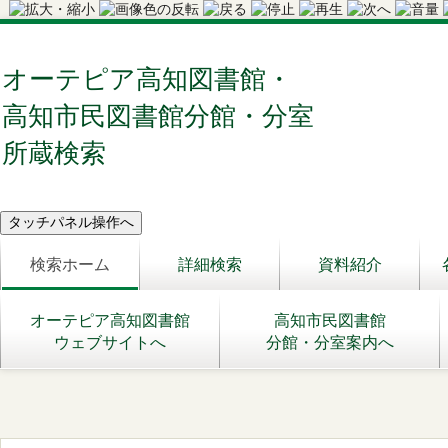
オーテピア高知図書館・
高知市民図書館分館・分室
所蔵検索
検索ホーム
詳細検索
資料紹介
オーテピア高知図書館
高知市民図書館
ウェブサイトへ
分館・分室案内へ