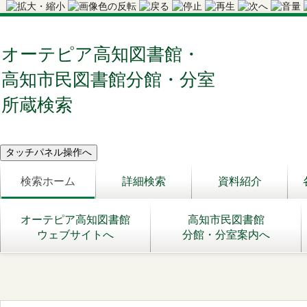
オーテピア高知図書館・
高知市民図書館分館・分室
所蔵検索
検索ホーム
詳細検索
資料紹介
オーテピア高知図書館
高知市民図書館
ウェブサイトへ
分館・分室案内へ