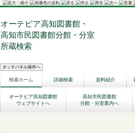
オーテピア高知図書館・
高知市民図書館分館・分室
所蔵検索
検索ホーム
詳細検索
資料紹介
オーテピア高知図書館
高知市民図書館
ウェブサイトへ
分館・分室案内へ