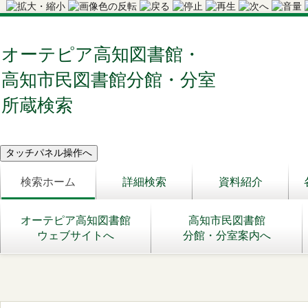
オーテピア高知図書館・
高知市民図書館分館・分室
所蔵検索
検索ホーム
詳細検索
資料紹介
オーテピア高知図書館
高知市民図書館
ウェブサイトへ
分館・分室案内へ