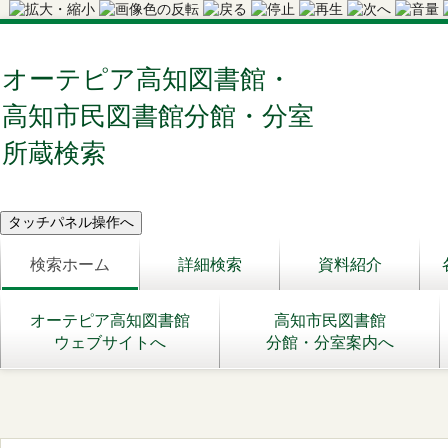
オーテピア高知図書館・
高知市民図書館分館・分室
所蔵検索
検索ホーム
詳細検索
資料紹介
オーテピア高知図書館
高知市民図書館
ウェブサイトへ
分館・分室案内へ