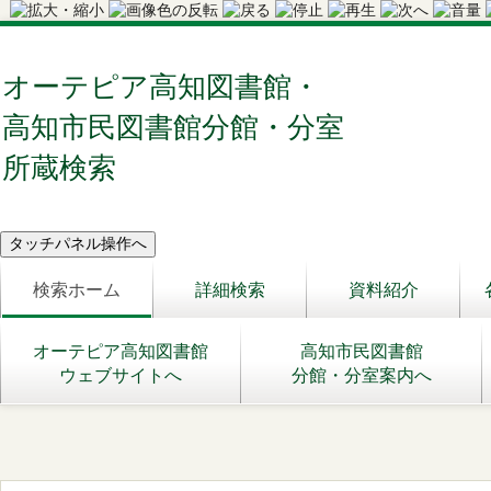
オーテピア高知図書館・
高知市民図書館分館・分室
所蔵検索
検索ホーム
詳細検索
資料紹介
オーテピア高知図書館
高知市民図書館
ウェブサイトへ
分館・分室案内へ