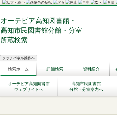
オーテピア高知図書館・
高知市民図書館分館・分室
所蔵検索
検索ホーム
詳細検索
資料紹介
オーテピア高知図書館
高知市民図書館
ウェブサイトへ
分館・分室案内へ