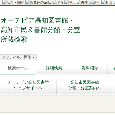
オーテピア高知図書館・
高知市民図書館分館・分室
所蔵検索
検索ホーム
詳細検索
資料紹介
オーテピア高知図書館
高知市民図書館
ウェブサイトへ
分館・分室案内へ