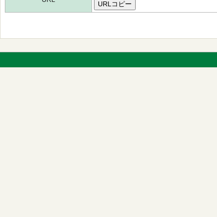
URLコピー