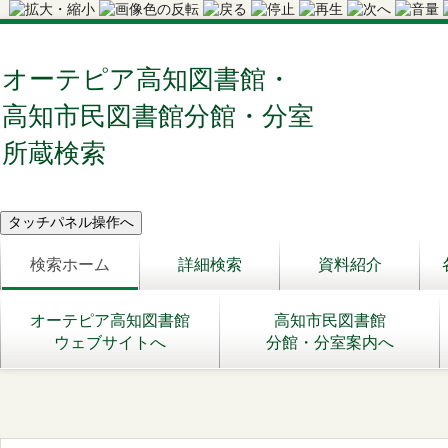
オーテピア高知図書館・
高知市民図書館分館・分室
所蔵検索
検索ホーム
詳細検索
資料紹介
オーテピア高知図書館
高知市民図書館
ウェブサイトへ
分館・分室案内へ