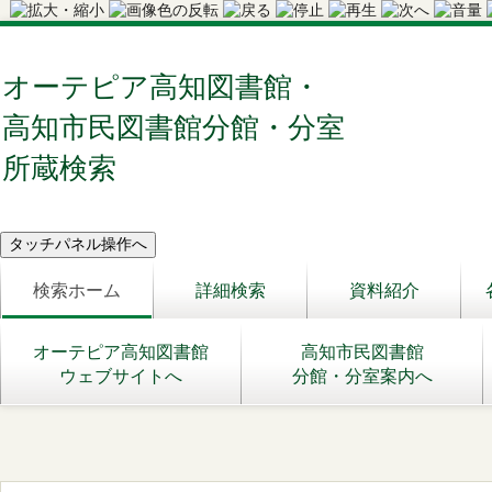
オーテピア高知図書館・
高知市民図書館分館・分室
所蔵検索
検索ホーム
詳細検索
資料紹介
オーテピア高知図書館
高知市民図書館
ウェブサイトへ
分館・分室案内へ