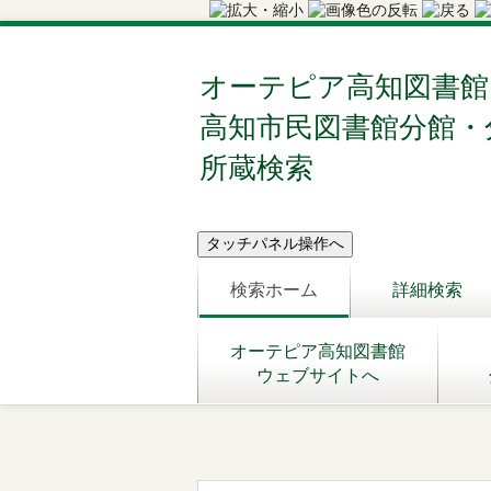
オーテピア高知図書館
高知市民図書館分館・
所蔵検索
検索ホーム
詳細検索
オーテピア高知図書館
ウェブサイトへ