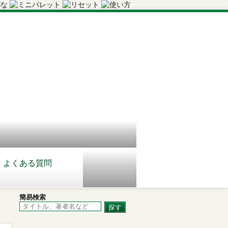
よくある質問
簡易検索