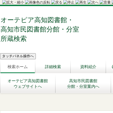
オーテピア高知図書館・
高知市民図書館分館・分室
所蔵検索
検索ホーム
詳細検索
資料紹介
オーテピア高知図書館
高知市民図書館
ウェブサイトへ
分館・分室案内へ