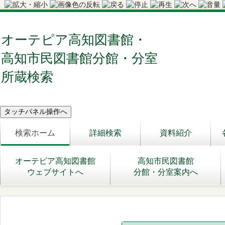
オーテピア高知図書館・
高知市民図書館分館・分室
所蔵検索
検索ホーム
詳細検索
資料紹介
オーテピア高知図書館
高知市民図書館
ウェブサイトへ
分館・分室案内へ