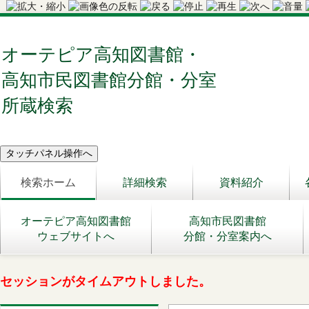
オーテピア高知図書館・
高知市民図書館分館・分室
所蔵検索
検索ホーム
詳細検索
資料紹介
オーテピア高知図書館
高知市民図書館
ウェブサイトへ
分館・分室案内へ
セッションがタイムアウトしました。