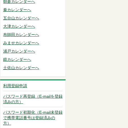
朝倉カレンダーへ
秦カレンダーへ
五台山カレンダーへ
大津カレンダーへ
布師田カレンダーへ
みませカレンダーへ
浦戸カレンダーへ
鏡カレンダーへ
土佐山カレンダーへ
利用登録申請
パスワード再登録（E-mailを登録
済みの方）
パスワード初期化（E-mail未登録
で携帯電話番号は登録済みの
方）