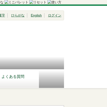
漢字
ひらがな
English
ログイン
よくある質問