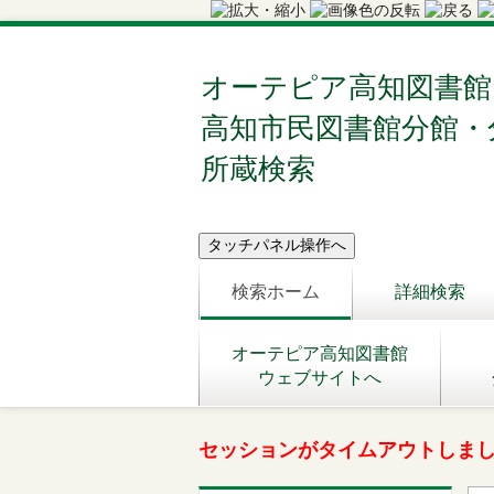
オーテピア高知図書館
高知市民図書館分館・
所蔵検索
検索ホーム
詳細検索
オーテピア高知図書館
ウェブサイトへ
セッションがタイムアウトしま