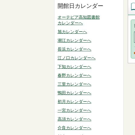
開館日カレンダー
オーテピア高知図書館
カレンダーへ
旭カレンダーへ
潮江カレンダーへ
長浜カレンダーへ
江ノ口カレンダーへ
下知カレンダーへ
春野カレンダーへ
三里カレンダーへ
鴨田カレンダーへ
初月カレンダーへ
一宮カレンダーへ
高須カレンダーへ
介良カレンダーへ