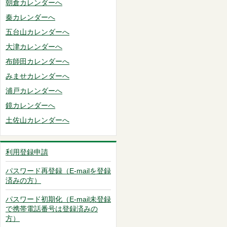
朝倉カレンダーへ
秦カレンダーへ
五台山カレンダーへ
大津カレンダーへ
布師田カレンダーへ
みませカレンダーへ
浦戸カレンダーへ
鏡カレンダーへ
土佐山カレンダーへ
利用登録申請
パスワード再登録（E-mailを登録
済みの方）
パスワード初期化（E-mail未登録
で携帯電話番号は登録済みの
方）