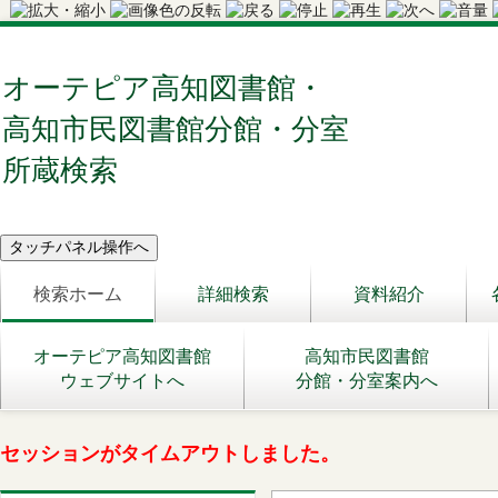
オーテピア高知図書館・
高知市民図書館分館・分室
所蔵検索
検索ホーム
詳細検索
資料紹介
オーテピア高知図書館
高知市民図書館
ウェブサイトへ
分館・分室案内へ
セッションがタイムアウトしました。