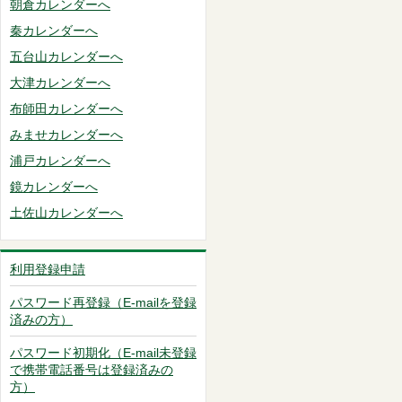
朝倉カレンダーへ
秦カレンダーへ
五台山カレンダーへ
大津カレンダーへ
布師田カレンダーへ
みませカレンダーへ
浦戸カレンダーへ
鏡カレンダーへ
土佐山カレンダーへ
利用登録申請
パスワード再登録（E-mailを登録
済みの方）
パスワード初期化（E-mail未登録
で携帯電話番号は登録済みの
方）