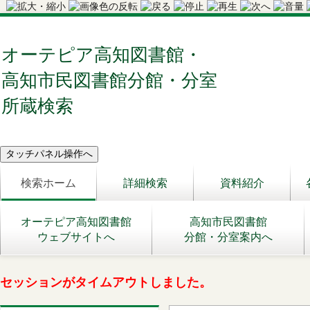
オーテピア高知図書館・
高知市民図書館分館・分室
所蔵検索
検索ホーム
詳細検索
資料紹介
オーテピア高知図書館
高知市民図書館
ウェブサイトへ
分館・分室案内へ
セッションがタイムアウトしました。