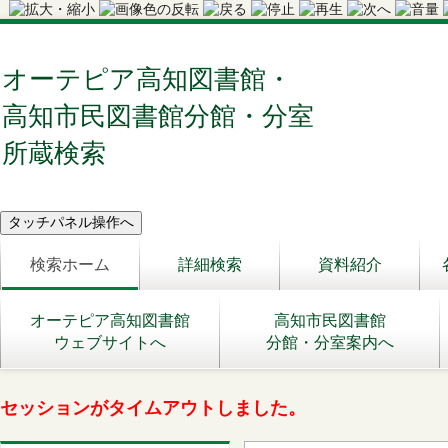
オーテピア高知図書館・
高知市民図書館分館・分室
所蔵検索
検索ホーム
詳細検索
資料紹介
オーテピア高知図書館
高知市民図書館
ウェブサイトへ
分館・分室案内へ
セッションがタイムアウトしました。