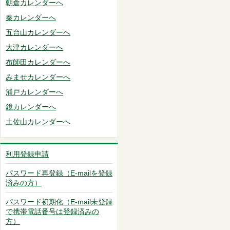
朝倉カレンダーへ
秦カレンダーへ
五台山カレンダーへ
大津カレンダーへ
布師田カレンダーへ
みませカレンダーへ
浦戸カレンダーへ
鏡カレンダーへ
土佐山カレンダーへ
利用登録申請
パスワード再登録（E-mailを登録
済みの方）
パスワード初期化（E-mail未登録
で携帯電話番号は登録済みの
方）