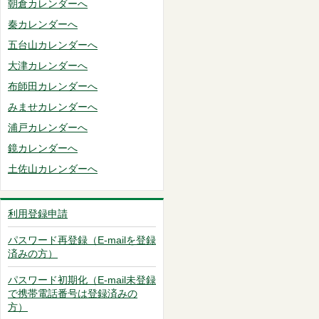
朝倉カレンダーへ
秦カレンダーへ
五台山カレンダーへ
大津カレンダーへ
布師田カレンダーへ
みませカレンダーへ
浦戸カレンダーへ
鏡カレンダーへ
土佐山カレンダーへ
利用登録申請
パスワード再登録（E-mailを登録
済みの方）
パスワード初期化（E-mail未登録
で携帯電話番号は登録済みの
方）