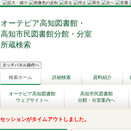
オーテピア高知図書館・
高知市民図書館分館・分室
所蔵検索
検索ホーム
詳細検索
資料紹介
オーテピア高知図書館
高知市民図書館
ウェブサイトへ
分館・分室案内へ
セッションがタイムアウトしました。