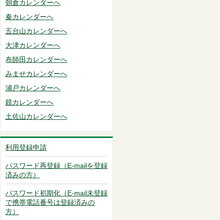
朝倉カレンダーへ
秦カレンダーへ
五台山カレンダーへ
大津カレンダーへ
布師田カレンダーへ
みませカレンダーへ
浦戸カレンダーへ
鏡カレンダーへ
土佐山カレンダーへ
利用登録申請
パスワード再登録（E-mailを登録
済みの方）
パスワード初期化（E-mail未登録
で携帯電話番号は登録済みの
方）