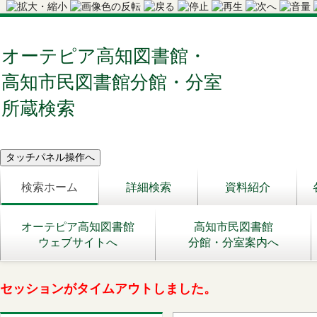
オーテピア高知図書館・
高知市民図書館分館・分室
所蔵検索
検索ホーム
詳細検索
資料紹介
オーテピア高知図書館
高知市民図書館
ウェブサイトへ
分館・分室案内へ
セッションがタイムアウトしました。