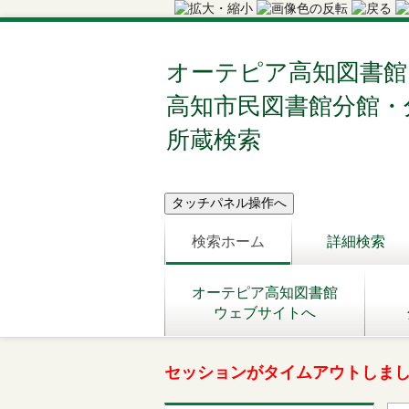
オーテピア高知図書館
高知市民図書館分館・
所蔵検索
検索ホーム
詳細検索
オーテピア高知図書館
ウェブサイトへ
セッションがタイムアウトしま