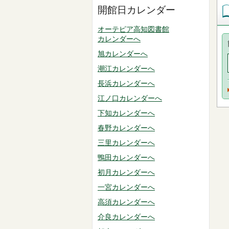
開館日カレンダー
オーテピア高知図書館
カレンダーへ
旭カレンダーへ
潮江カレンダーへ
長浜カレンダーへ
江ノ口カレンダーへ
下知カレンダーへ
春野カレンダーへ
三里カレンダーへ
鴨田カレンダーへ
初月カレンダーへ
一宮カレンダーへ
高須カレンダーへ
介良カレンダーへ