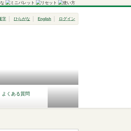
漢字
ひらがな
English
ログイン
よくある質問