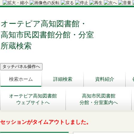
オーテピア高知図書館・
高知市民図書館分館・分室
所蔵検索
検索ホーム
詳細検索
資料紹介
オーテピア高知図書館
高知市民図書館
ウェブサイトへ
分館・分室案内へ
セッションがタイムアウトしました。