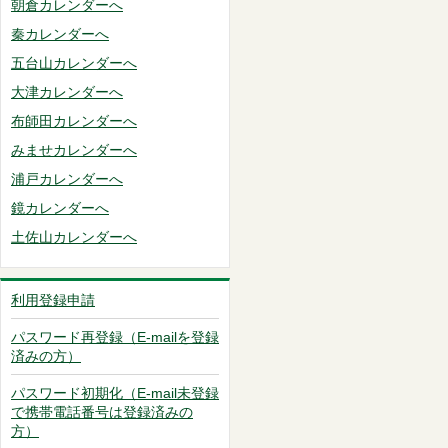
朝倉カレンダーへ
秦カレンダーへ
五台山カレンダーへ
大津カレンダーへ
布師田カレンダーへ
みませカレンダーへ
浦戸カレンダーへ
鏡カレンダーへ
土佐山カレンダーへ
利用登録申請
パスワード再登録（E-mailを登録
済みの方）
パスワード初期化（E-mail未登録
で携帯電話番号は登録済みの
方）