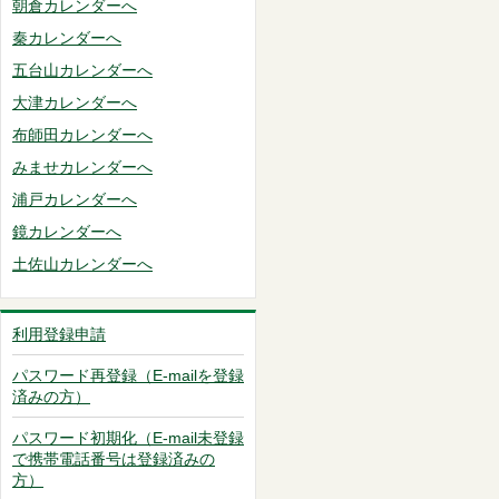
朝倉カレンダーへ
秦カレンダーへ
五台山カレンダーへ
大津カレンダーへ
布師田カレンダーへ
みませカレンダーへ
浦戸カレンダーへ
鏡カレンダーへ
土佐山カレンダーへ
利用登録申請
パスワード再登録（E-mailを登録
済みの方）
パスワード初期化（E-mail未登録
で携帯電話番号は登録済みの
方）