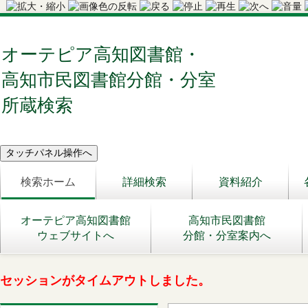
オーテピア高知図書館・
高知市民図書館分館・分室
所蔵検索
検索ホーム
詳細検索
資料紹介
オーテピア高知図書館
高知市民図書館
ウェブサイトへ
分館・分室案内へ
セッションがタイムアウトしました。