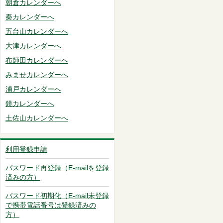
朝倉カレンダーへ
秦カレンダーへ
五台山カレンダーへ
大津カレンダーへ
布師田カレンダーへ
みませカレンダーへ
浦戸カレンダーへ
鏡カレンダーへ
土佐山カレンダーへ
利用登録申請
パスワード再登録（E-mailを登録
済みの方）
パスワード初期化（E-mail未登録
で携帯電話番号は登録済みの
方）