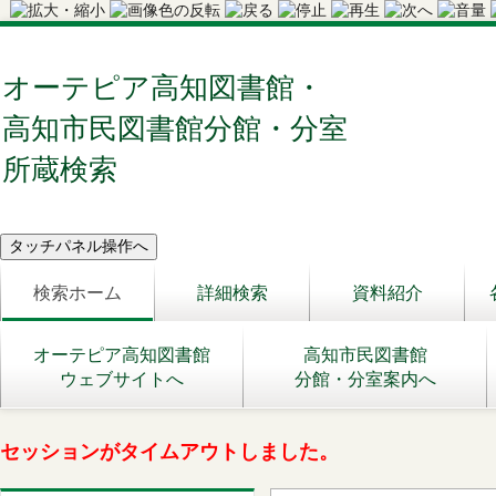
オーテピア高知図書館・
高知市民図書館分館・分室
所蔵検索
検索ホーム
詳細検索
資料紹介
オーテピア高知図書館
高知市民図書館
ウェブサイトへ
分館・分室案内へ
セッションがタイムアウトしました。