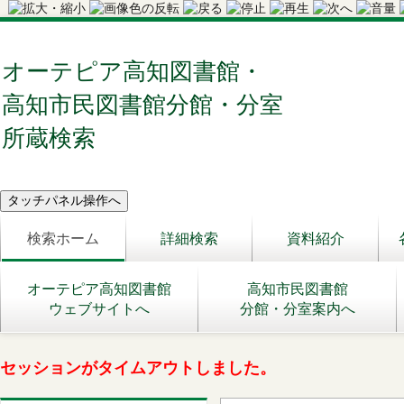
オーテピア高知図書館・
高知市民図書館分館・分室
所蔵検索
検索ホーム
詳細検索
資料紹介
オーテピア高知図書館
高知市民図書館
ウェブサイトへ
分館・分室案内へ
セッションがタイムアウトしました。