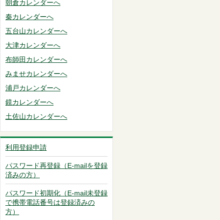
朝倉カレンダーへ
秦カレンダーへ
五台山カレンダーへ
大津カレンダーへ
布師田カレンダーへ
みませカレンダーへ
浦戸カレンダーへ
鏡カレンダーへ
土佐山カレンダーへ
利用登録申請
パスワード再登録（E-mailを登録
済みの方）
パスワード初期化（E-mail未登録
で携帯電話番号は登録済みの
方）