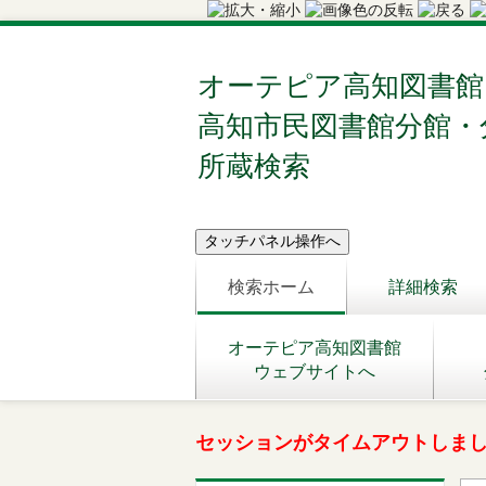
オーテピア高知図書館
高知市民図書館分館・
所蔵検索
検索ホーム
詳細検索
オーテピア高知図書館
ウェブサイトへ
セッションがタイムアウトしま