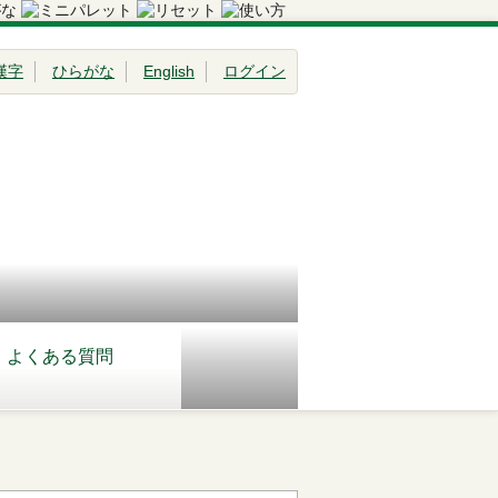
漢字
ひらがな
English
ログイン
よくある質問