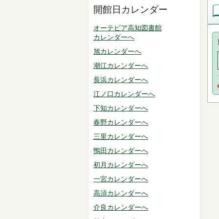
開館日カレンダー
オーテピア高知図書館
カレンダーへ
旭カレンダーへ
潮江カレンダーへ
長浜カレンダーへ
江ノ口カレンダーへ
下知カレンダーへ
春野カレンダーへ
三里カレンダーへ
鴨田カレンダーへ
初月カレンダーへ
一宮カレンダーへ
高須カレンダーへ
介良カレンダーへ