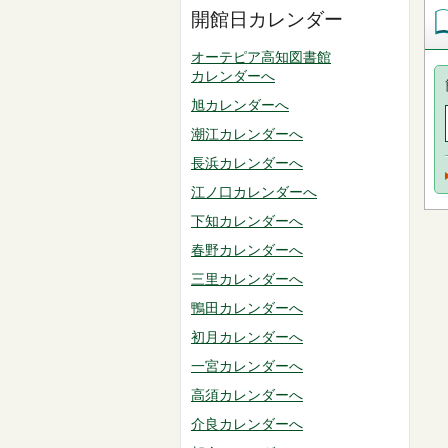
開館日カレンダー
オーテピア高知図書館
カレンダーへ
旭カレンダーへ
潮江カレンダーへ
長浜カレンダーへ
江ノ口カレンダーへ
下知カレンダーへ
春野カレンダーへ
三里カレンダーへ
鴨田カレンダーへ
初月カレンダーへ
一宮カレンダーへ
高須カレンダーへ
介良カレンダーへ