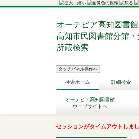
オーテピア高知図書館
高知市民図書館分館・
所蔵検索
検索ホーム
詳細検索
オーテピア高知図書館
ウェブサイトへ
セッションがタイムアウトしま