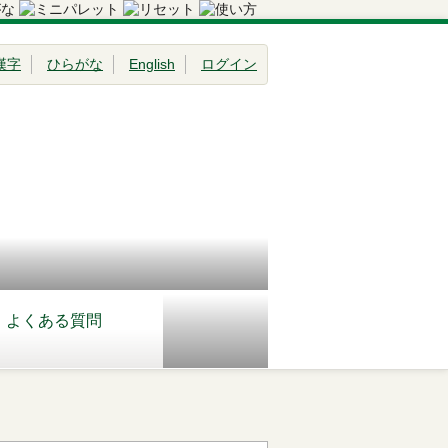
漢字
ひらがな
English
ログイン
よくある質問