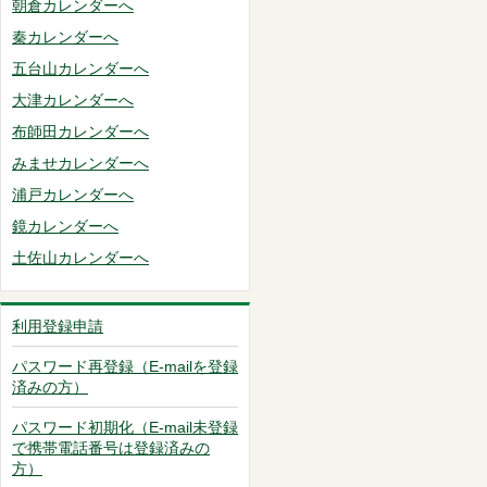
朝倉カレンダーへ
秦カレンダーへ
五台山カレンダーへ
大津カレンダーへ
布師田カレンダーへ
みませカレンダーへ
浦戸カレンダーへ
鏡カレンダーへ
土佐山カレンダーへ
利用登録申請
パスワード再登録（E-mailを登録
済みの方）
パスワード初期化（E-mail未登録
で携帯電話番号は登録済みの
方）