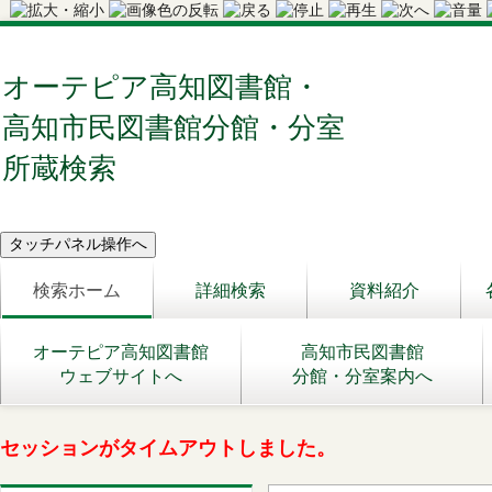
オーテピア高知図書館・
高知市民図書館分館・分室
所蔵検索
検索ホーム
詳細検索
資料紹介
オーテピア高知図書館
高知市民図書館
ウェブサイトへ
分館・分室案内へ
セッションがタイムアウトしました。