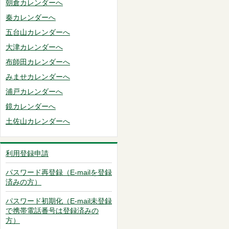
朝倉カレンダーへ
秦カレンダーへ
五台山カレンダーへ
大津カレンダーへ
布師田カレンダーへ
みませカレンダーへ
浦戸カレンダーへ
鏡カレンダーへ
土佐山カレンダーへ
利用登録申請
パスワード再登録（E-mailを登録
済みの方）
パスワード初期化（E-mail未登録
で携帯電話番号は登録済みの
方）