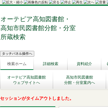
オーテピア高知図書館・
高知市民図書館分館・分室
所蔵検索
検索ホーム
詳細検索
資料紹介
オーテピア高知図書館
高知市民図書館
ウェブサイトへ
分館・分室案内へ
セッションがタイムアウトしました。