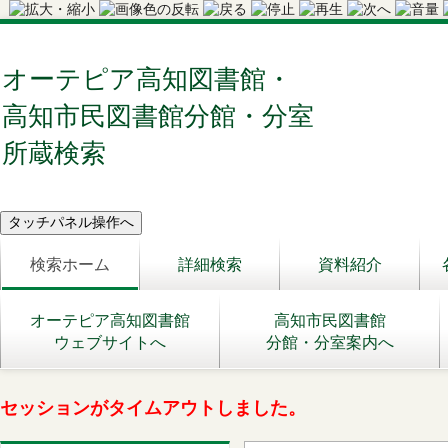
オーテピア高知図書館・
高知市民図書館分館・分室
所蔵検索
検索ホーム
詳細検索
資料紹介
オーテピア高知図書館
高知市民図書館
ウェブサイトへ
分館・分室案内へ
セッションがタイムアウトしました。