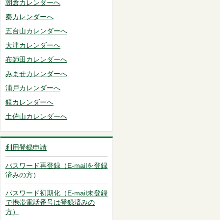
朝倉カレンダーへ
秦カレンダーへ
五台山カレンダーへ
大津カレンダーへ
布師田カレンダーへ
みませカレンダーへ
浦戸カレンダーへ
鏡カレンダーへ
土佐山カレンダーへ
利用登録申請
パスワード再登録（E-mailを登録
済みの方）
パスワード初期化（E-mail未登録
で携帯電話番号は登録済みの
方）