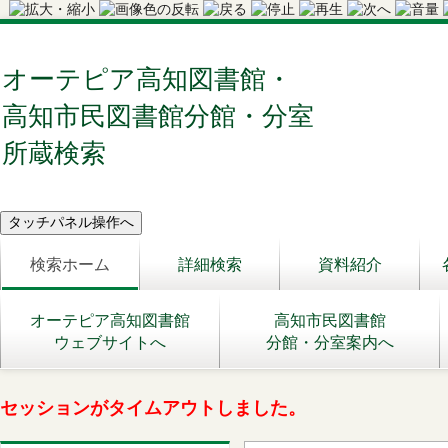
オーテピア高知図書館・
高知市民図書館分館・分室
所蔵検索
検索ホーム
詳細検索
資料紹介
オーテピア高知図書館
高知市民図書館
ウェブサイトへ
分館・分室案内へ
セッションがタイムアウトしました。