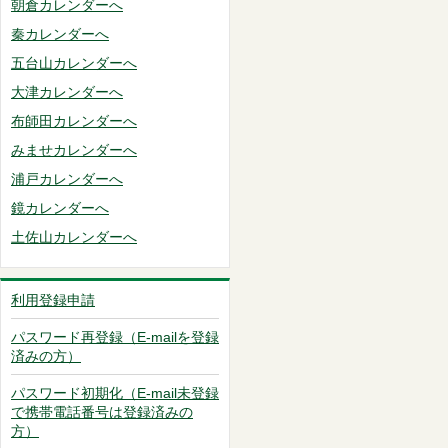
朝倉カレンダーへ
秦カレンダーへ
五台山カレンダーへ
大津カレンダーへ
布師田カレンダーへ
みませカレンダーへ
浦戸カレンダーへ
鏡カレンダーへ
土佐山カレンダーへ
利用登録申請
パスワード再登録（E-mailを登録
済みの方）
パスワード初期化（E-mail未登録
で携帯電話番号は登録済みの
方）