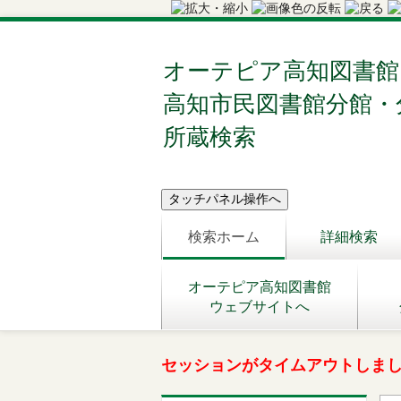
オーテピア高知図書館
高知市民図書館分館・
所蔵検索
検索ホーム
詳細検索
オーテピア高知図書館
ウェブサイトへ
セッションがタイムアウトしま