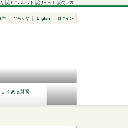
漢字
ひらがな
English
ログイン
よくある質問