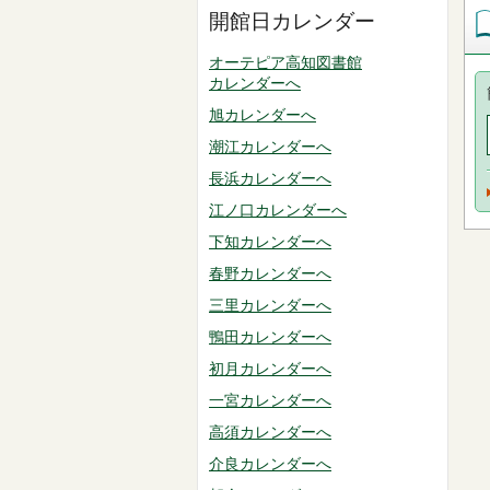
開館日カレンダー
オーテピア高知図書館
カレンダーへ
旭カレンダーへ
潮江カレンダーへ
長浜カレンダーへ
江ノ口カレンダーへ
下知カレンダーへ
春野カレンダーへ
三里カレンダーへ
鴨田カレンダーへ
初月カレンダーへ
一宮カレンダーへ
高須カレンダーへ
介良カレンダーへ