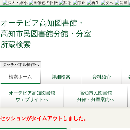
オーテピア高知図書館・
高知市民図書館分館・分室
所蔵検索
検索ホーム
詳細検索
資料紹介
オーテピア高知図書館
高知市民図書館
ウェブサイトへ
分館・分室案内へ
セッションがタイムアウトしました。