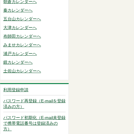
朝倉カレンダーへ
秦カレンダーへ
五台山カレンダーへ
大津カレンダーへ
布師田カレンダーへ
みませカレンダーへ
浦戸カレンダーへ
鏡カレンダーへ
土佐山カレンダーへ
利用登録申請
パスワード再登録（E-mailを登録
済みの方）
パスワード初期化（E-mail未登録
で携帯電話番号は登録済みの
方）