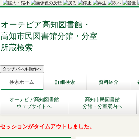
オーテピア高知図書館・
高知市民図書館分館・分室
所蔵検索
検索ホーム
詳細検索
資料紹介
オーテピア高知図書館
高知市民図書館
ウェブサイトへ
分館・分室案内へ
セッションがタイムアウトしました。