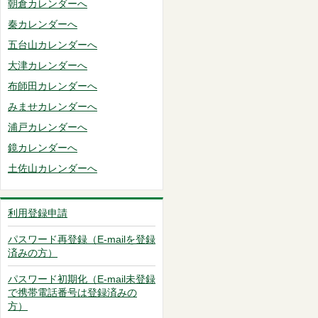
朝倉カレンダーへ
秦カレンダーへ
五台山カレンダーへ
大津カレンダーへ
布師田カレンダーへ
みませカレンダーへ
浦戸カレンダーへ
鏡カレンダーへ
土佐山カレンダーへ
利用登録申請
パスワード再登録（E-mailを登録
済みの方）
パスワード初期化（E-mail未登録
で携帯電話番号は登録済みの
方）