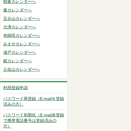
朝倉カレンダーへ
秦カレンダーへ
五台山カレンダーへ
大津カレンダーへ
布師田カレンダーへ
みませカレンダーへ
浦戸カレンダーへ
鏡カレンダーへ
土佐山カレンダーへ
利用登録申請
パスワード再登録（E-mailを登録
済みの方）
パスワード初期化（E-mail未登録
で携帯電話番号は登録済みの
方）