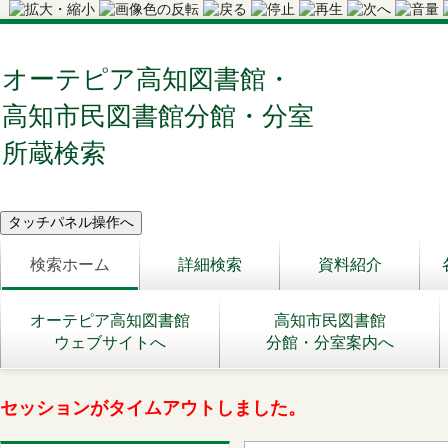
オーテピア高知図書館・
高知市民図書館分館・分室
所蔵検索
検索ホーム
詳細検索
資料紹介
オーテピア高知図書館
高知市民図書館
ウェブサイトへ
分館・分室案内へ
セッションがタイムアウトしました。