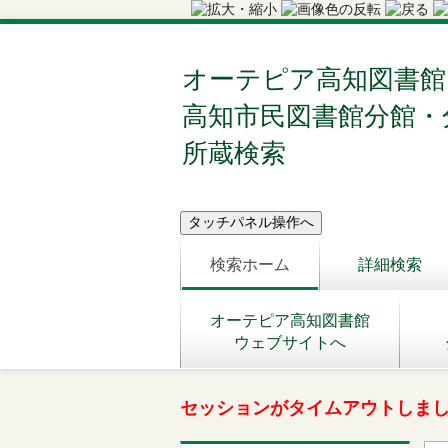
オーテピア高知図書館
高知市民図書館分館・
所蔵検索
検索ホーム
詳細検索
オーテピア高知図書館
ウェブサイトへ
セッションがタイムアウトしま