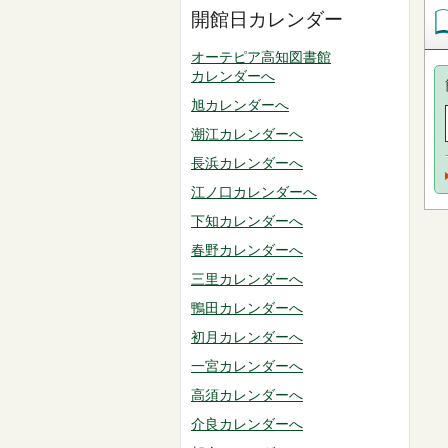
開館日カレンダー
オーテピア高知図書館
カレンダーへ
旭カレンダーへ
潮江カレンダーへ
長浜カレンダーへ
江ノ口カレンダーへ
下知カレンダーへ
春野カレンダーへ
三里カレンダーへ
鴨田カレンダーへ
初月カレンダーへ
一宮カレンダーへ
高須カレンダーへ
介良カレンダーへ