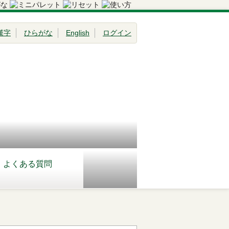
漢字
ひらがな
English
ログイン
よくある質問