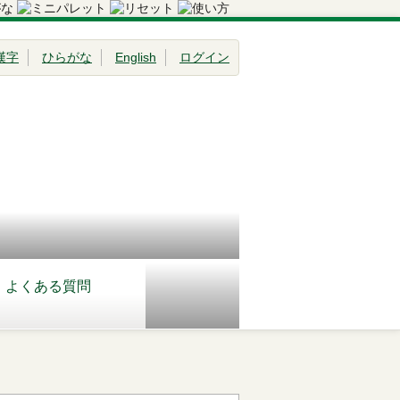
漢字
ひらがな
English
ログイン
よくある質問