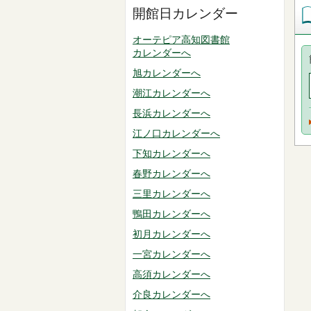
開館日カレンダー
オーテピア高知図書館
カレンダーへ
旭カレンダーへ
潮江カレンダーへ
長浜カレンダーへ
江ノ口カレンダーへ
下知カレンダーへ
春野カレンダーへ
三里カレンダーへ
鴨田カレンダーへ
初月カレンダーへ
一宮カレンダーへ
高須カレンダーへ
介良カレンダーへ