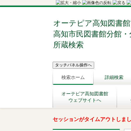
オーテピア高知図書館
高知市民図書館分館・
所蔵検索
検索ホーム
詳細検索
オーテピア高知図書館
ウェブサイトへ
セッションがタイムアウトしま