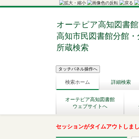
オーテピア高知図書館
高知市民図書館分館・
所蔵検索
検索ホーム
詳細検索
オーテピア高知図書館
ウェブサイトへ
セッションがタイムアウトしま