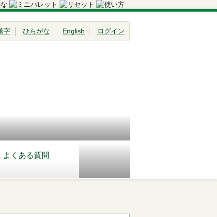
漢字
ひらがな
English
ログイン
よくある質問