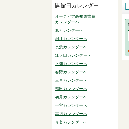
開館日カレンダー
オーテピア高知図書館
カレンダーへ
旭カレンダーへ
潮江カレンダーへ
長浜カレンダーへ
江ノ口カレンダーへ
下知カレンダーへ
春野カレンダーへ
三里カレンダーへ
鴨田カレンダーへ
初月カレンダーへ
一宮カレンダーへ
高須カレンダーへ
介良カレンダーへ