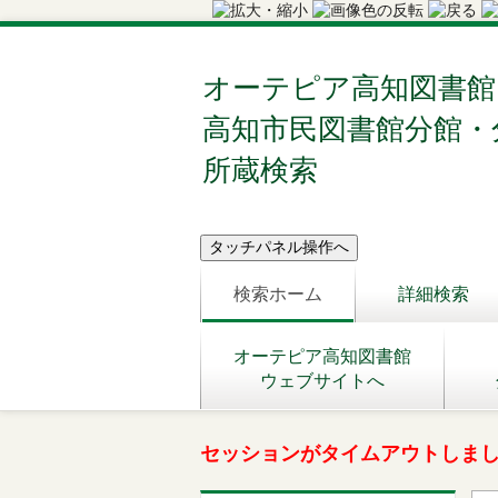
オーテピア高知図書館
高知市民図書館分館・
所蔵検索
検索ホーム
詳細検索
オーテピア高知図書館
ウェブサイトへ
セッションがタイムアウトしま