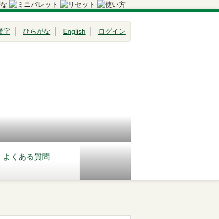
漢字
ひらがな
English
ログイン
よくある質問