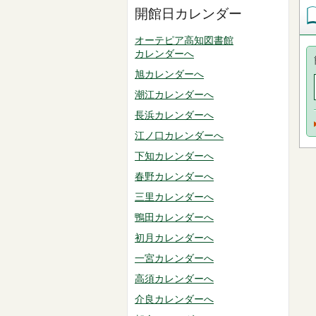
開館日カレンダー
オーテピア高知図書館
カレンダーへ
旭カレンダーへ
潮江カレンダーへ
長浜カレンダーへ
江ノ口カレンダーへ
下知カレンダーへ
春野カレンダーへ
三里カレンダーへ
鴨田カレンダーへ
初月カレンダーへ
一宮カレンダーへ
高須カレンダーへ
介良カレンダーへ