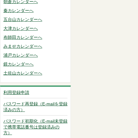
朝倉カレンダーへ
秦カレンダーへ
五台山カレンダーへ
大津カレンダーへ
布師田カレンダーへ
みませカレンダーへ
浦戸カレンダーへ
鏡カレンダーへ
土佐山カレンダーへ
利用登録申請
パスワード再登録（E-mailを登録
済みの方）
パスワード初期化（E-mail未登録
で携帯電話番号は登録済みの
方）