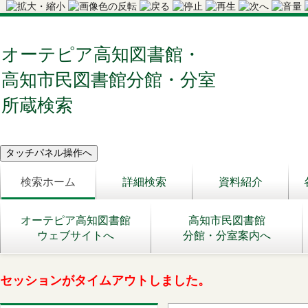
オーテピア高知図書館・
高知市民図書館分館・分室
所蔵検索
検索ホーム
詳細検索
資料紹介
オーテピア高知図書館
高知市民図書館
ウェブサイトへ
分館・分室案内へ
セッションがタイムアウトしました。