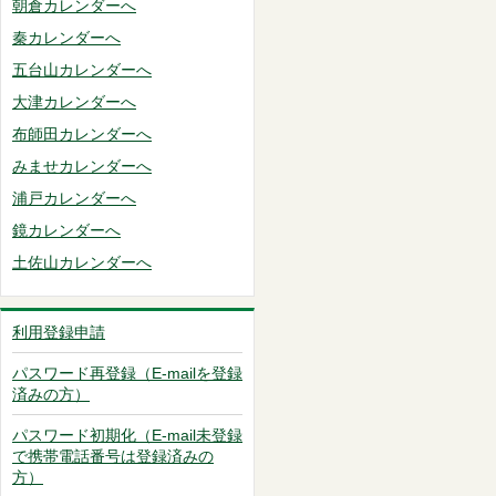
朝倉カレンダーへ
秦カレンダーへ
五台山カレンダーへ
大津カレンダーへ
布師田カレンダーへ
みませカレンダーへ
浦戸カレンダーへ
鏡カレンダーへ
土佐山カレンダーへ
利用登録申請
パスワード再登録（E-mailを登録
済みの方）
パスワード初期化（E-mail未登録
で携帯電話番号は登録済みの
方）