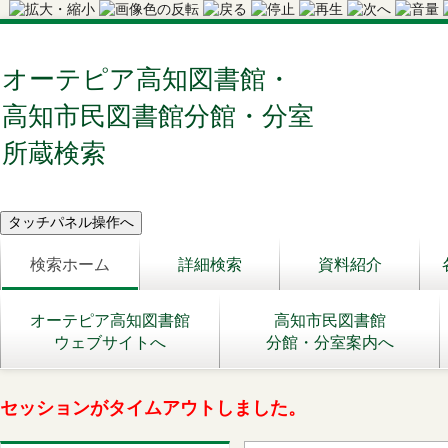
オーテピア高知図書館・
高知市民図書館分館・分室
所蔵検索
検索ホーム
詳細検索
資料紹介
オーテピア高知図書館
高知市民図書館
ウェブサイトへ
分館・分室案内へ
セッションがタイムアウトしました。