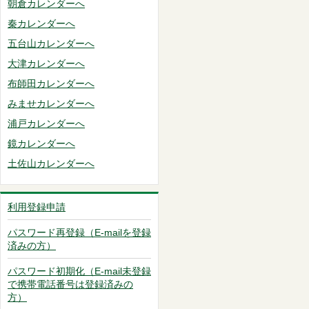
朝倉カレンダーへ
秦カレンダーへ
五台山カレンダーへ
大津カレンダーへ
布師田カレンダーへ
みませカレンダーへ
浦戸カレンダーへ
鏡カレンダーへ
土佐山カレンダーへ
利用登録申請
パスワード再登録（E-mailを登録
済みの方）
パスワード初期化（E-mail未登録
で携帯電話番号は登録済みの
方）