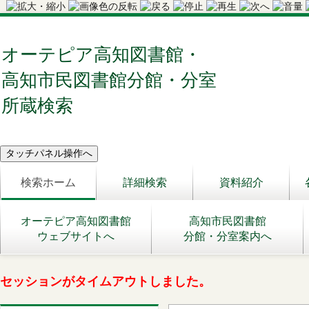
オーテピア高知図書館・
高知市民図書館分館・分室
所蔵検索
検索ホーム
詳細検索
資料紹介
オーテピア高知図書館
高知市民図書館
ウェブサイトへ
分館・分室案内へ
セッションがタイムアウトしました。