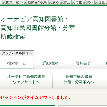
オーテピア高知図書館・
高知市民図書館分館・分室
所蔵検索
検索ホーム
詳細検索
資料紹介
オーテピア高知図書館
高知市民図書館
ウェブサイトへ
分館・分室案内へ
セッションがタイムアウトしました。