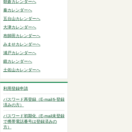
朝倉カレンダーへ
秦カレンダーへ
五台山カレンダーへ
大津カレンダーへ
布師田カレンダーへ
みませカレンダーへ
浦戸カレンダーへ
鏡カレンダーへ
土佐山カレンダーへ
利用登録申請
パスワード再登録（E-mailを登録
済みの方）
パスワード初期化（E-mail未登録
で携帯電話番号は登録済みの
方）