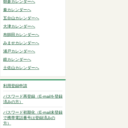
朝倉カレンダーへ
秦カレンダーへ
五台山カレンダーへ
大津カレンダーへ
布師田カレンダーへ
みませカレンダーへ
浦戸カレンダーへ
鏡カレンダーへ
土佐山カレンダーへ
利用登録申請
パスワード再登録（E-mailを登録
済みの方）
パスワード初期化（E-mail未登録
で携帯電話番号は登録済みの
方）