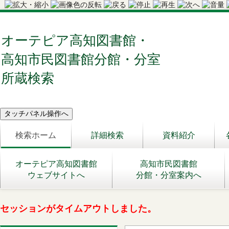
オーテピア高知図書館・
高知市民図書館分館・分室
所蔵検索
検索ホーム
詳細検索
資料紹介
オーテピア高知図書館
高知市民図書館
ウェブサイトへ
分館・分室案内へ
セッションがタイムアウトしました。